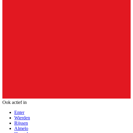
Ook actief in
Enter
Wierden
Rijssen
Almelo