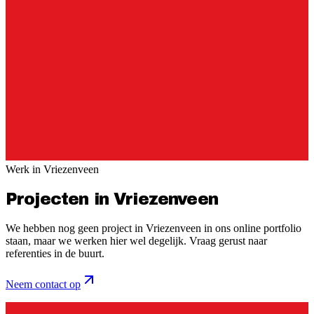
Werk in
Vriezenveen
Projecten in Vriezenveen
We hebben nog geen project in
Vriezenveen
in ons online portfolio
staan, maar we werken hier wel degelijk. Vraag gerust naar
referenties in de buurt.
Neem contact op