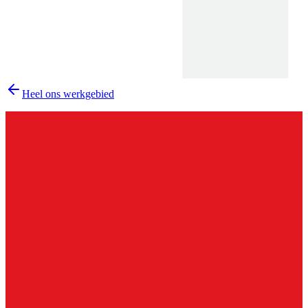
Heel ons werkgebied