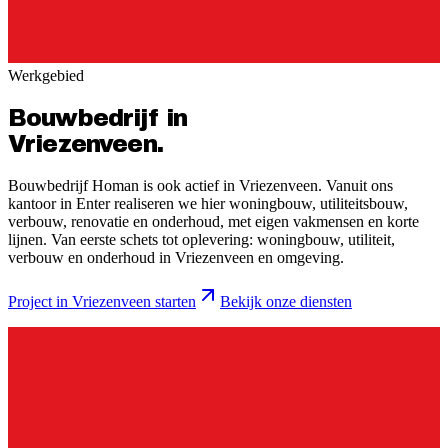
Werkgebied
Bouwbedrijf in
Vriezenveen
.
Bouwbedrijf Homan is ook actief in Vriezenveen. Vanuit ons
kantoor in Enter realiseren we hier woningbouw, utiliteitsbouw,
verbouw, renovatie en onderhoud, met eigen vakmensen en korte
lijnen.
Van eerste schets tot oplevering: woningbouw, utiliteit,
verbouw en onderhoud in
Vriezenveen
en omgeving.
Project in
Vriezenveen
starten
Bekijk onze diensten