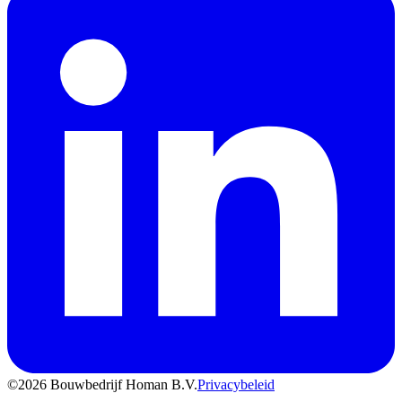
©
2026
Bouwbedrijf Homan B.V.
Privacybeleid