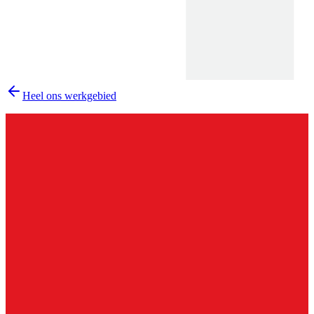
Heel ons werkgebied