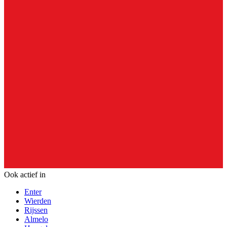
Ook actief in
Enter
Wierden
Rijssen
Almelo