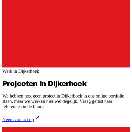
Werk in
Dijkerhoek
Projecten in Dijkerhoek
We hebben nog geen project in
Dijkerhoek
in ons online portfolio
staan, maar we werken hier wel degelijk. Vraag gerust naar
referenties in de buurt.
Neem contact op