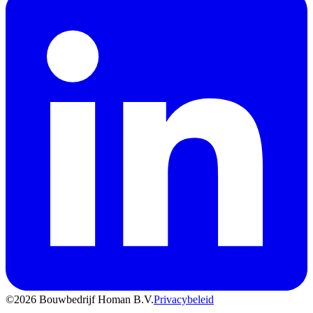
©
2026
Bouwbedrijf Homan B.V.
Privacybeleid